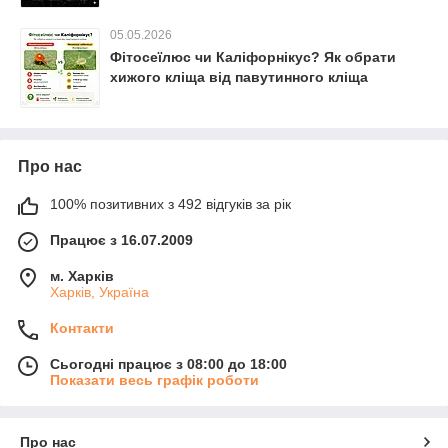
05.05.2026
Фітосеїлюс чи Каліфорнікус? Як обрати
хижого кліща від павутинного кліща
Про нас
100% позитивних з 492 відгуків за рік
Працює з 16.07.2009
м. Харків
Харків, Україна
Контакти
Сьогодні працює з 08:00 до 18:00
Показати весь графік роботи
Про нас