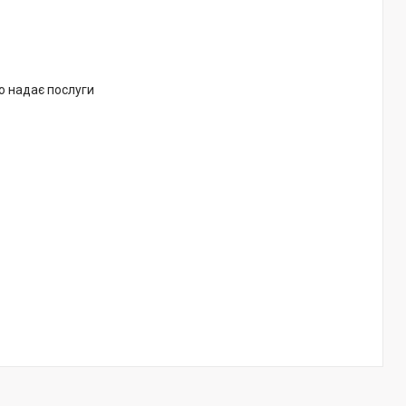
о надає послуги