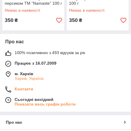
персиком ТМ “Namaste” 100 г
100 г
Немає в наявності
Немає в наявності
350
350
₴
₴
Про нас
100% позитивних з 493 відгуків за рік
Працює з 16.07.2009
м. Харків
Харків, Україна
Контакти
Сьогодні вихідний
Показати весь графік роботи
Про нас