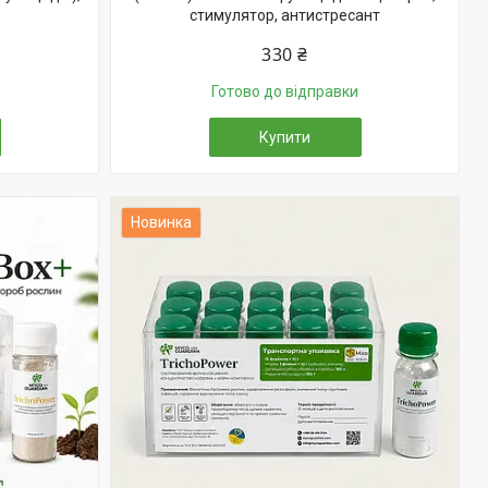
стимулятор, антистресант
330 ₴
Готово до відправки
Купити
Новинка