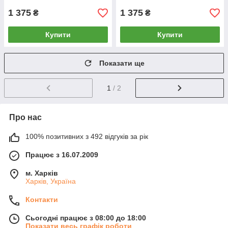
1 375
1 375
₴
₴
Купити
Купити
Показати ще
1
/ 2
Про нас
100% позитивних з 492 відгуків за рік
Працює з 16.07.2009
м. Харків
Харків, Україна
Контакти
Сьогодні працює з 08:00 до 18:00
Показати весь графік роботи