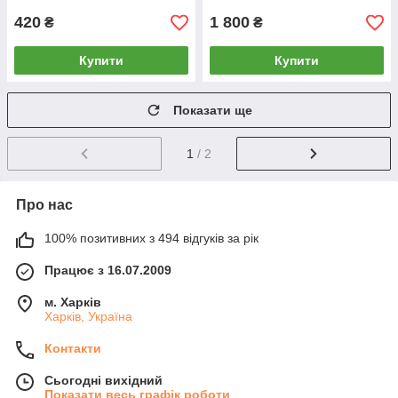
420
1 800
₴
₴
Купити
Купити
Показати ще
1
/ 2
Про нас
100% позитивних з 494 відгуків за рік
Працює з 16.07.2009
м. Харків
Харків, Україна
Контакти
Сьогодні вихідний
Показати весь графік роботи