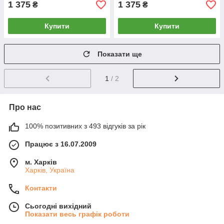
1 375
1 375
₴
₴
Купити
Купити
Показати ще
1
/ 2
Про нас
100% позитивних з 493 відгуків за рік
Працює з 16.07.2009
м. Харків
Харків, Україна
Контакти
Сьогодні вихідний
Показати весь графік роботи