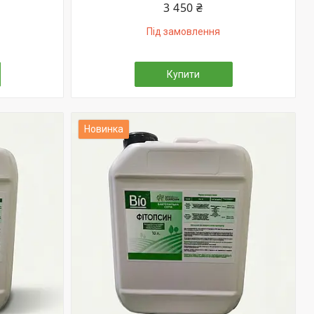
3 450 ₴
Під замовлення
Купити
Новинка