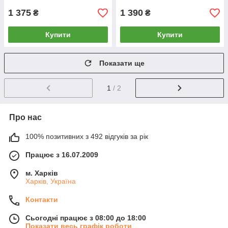
GUARDIAN
1 375
1 390
₴
₴
Купити
Купити
Показати ще
1
/ 2
Про нас
100% позитивних з 492 відгуків за рік
Працює з 16.07.2009
м. Харків
Харків, Україна
Контакти
Сьогодні працює з 08:00 до 18:00
Показати весь графік роботи