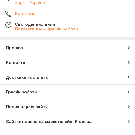
Харків, Україна
Контакти
Сьогодні вихідний
Показати весь графік роботи
Про нас
Контакти
Доставка та оплата
Графік роботи
Повна версія сайту
Сайт створено на маркетплейсі
Prom.ua