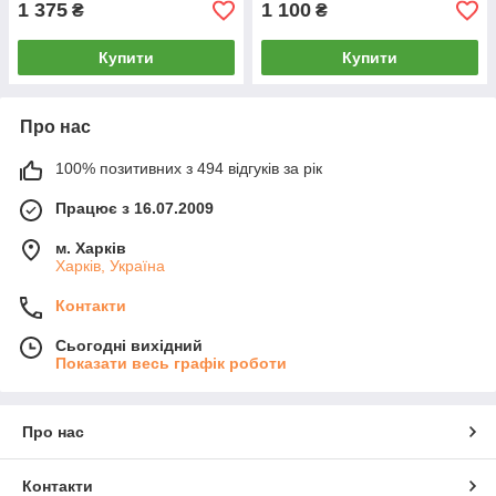
1 375
1 100
₴
₴
Купити
Купити
Про нас
100% позитивних з 494 відгуків за рік
Працює з 16.07.2009
м. Харків
Харків, Україна
Контакти
Сьогодні вихідний
Показати весь графік роботи
Про нас
Контакти