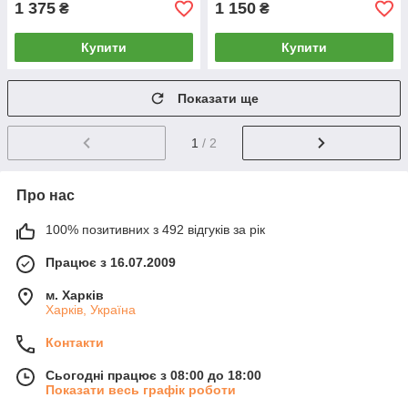
1 375
1 150
₴
₴
Купити
Купити
Показати ще
1
/ 2
Про нас
100% позитивних з 492 відгуків за рік
Працює з 16.07.2009
м. Харків
Харків, Україна
Контакти
Сьогодні працює з 08:00 до 18:00
Показати весь графік роботи