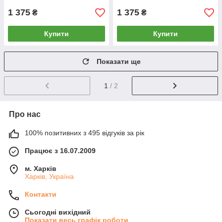
1 375
1 375
₴
₴
Купити
Купити
Показати ще
1
/ 2
Про нас
100% позитивних з 495 відгуків за рік
Працює з 16.07.2009
м. Харків
Харків, Україна
Контакти
Сьогодні вихідний
Показати весь графік роботи