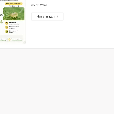
05.05.2026