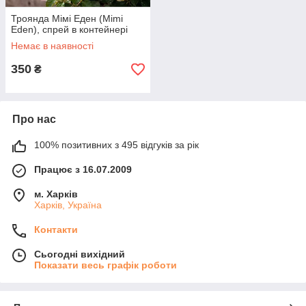
Троянда Мімі Еден (Mimi
Eden), спрей в контейнері
Немає в наявності
350
₴
Про нас
100% позитивних з 495 відгуків за рік
Працює з 16.07.2009
м. Харків
Харків, Україна
Контакти
Сьогодні вихідний
Показати весь графік роботи