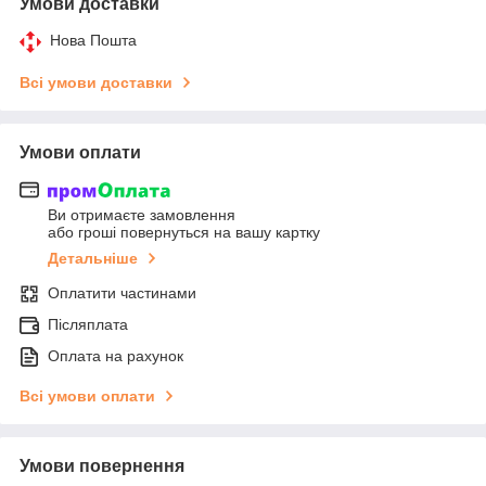
Умови доставки
Нова Пошта
Всі умови доставки
Умови оплати
Ви отримаєте замовлення
або гроші повернуться на вашу картку
Детальніше
Оплатити частинами
Післяплата
Оплата на рахунок
Всі умови оплати
Умови повернення