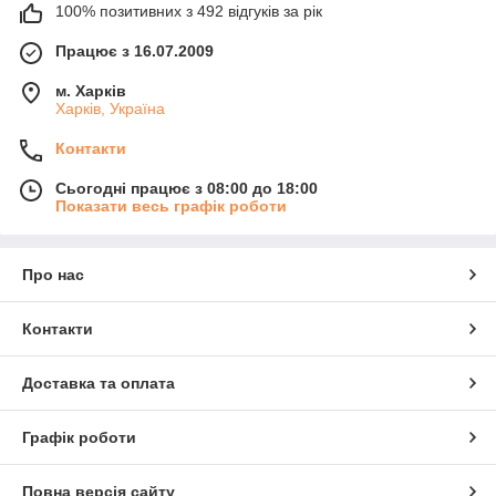
100% позитивних з 492 відгуків за рік
Працює з 16.07.2009
м. Харків
Харків, Україна
Контакти
Сьогодні працює з 08:00 до 18:00
Показати весь графік роботи
Про нас
Контакти
Доставка та оплата
Графік роботи
Повна версія сайту