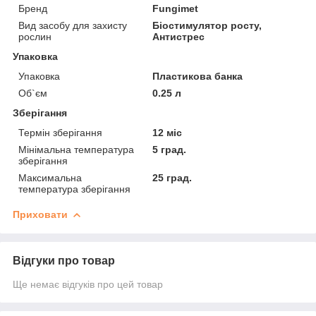
Бренд
Fungimet
Вид засобу для захисту
Біостимулятор росту,
рослин
Антистрес
Упаковка
Упаковка
Пластикова банка
Об`єм
0.25 л
Зберігання
Термін зберігання
12 міс
Мінімальна температура
5 град.
зберігання
Максимальна
25 град.
температура зберігання
Приховати
Відгуки про товар
Ще немає відгуків про цей товар