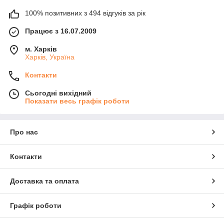
100% позитивних з 494 відгуків за рік
Працює з 16.07.2009
м. Харків
Харків, Україна
Контакти
Сьогодні вихідний
Показати весь графік роботи
Про нас
Контакти
Доставка та оплата
Графік роботи