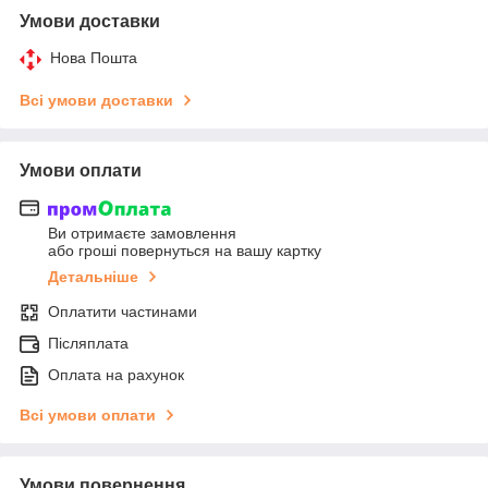
Умови доставки
Нова Пошта
Всі умови доставки
Умови оплати
Ви отримаєте замовлення
або гроші повернуться на вашу картку
Детальніше
Оплатити частинами
Післяплата
Оплата на рахунок
Всі умови оплати
Умови повернення