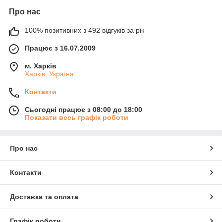
Про нас
100% позитивних з 492 відгуків за рік
Працює з 16.07.2009
м. Харків
Харків, Україна
Контакти
Сьогодні працює з 08:00 до 18:00
Показати весь графік роботи
Про нас
Контакти
Доставка та оплата
Графік роботи