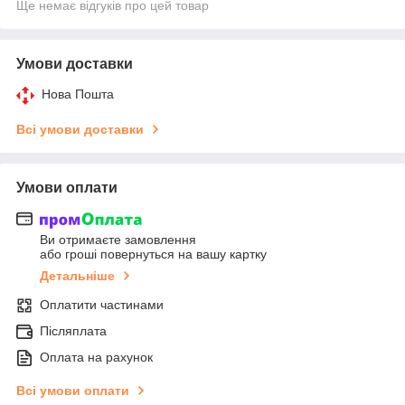
Ще немає відгуків про цей товар
Умови доставки
Нова Пошта
Всі умови доставки
Умови оплати
Ви отримаєте замовлення
або гроші повернуться на вашу картку
Детальніше
Оплатити частинами
Післяплата
Оплата на рахунок
Всі умови оплати