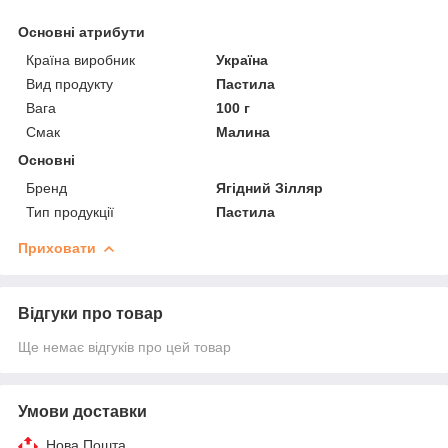
Основні атрибути
Країна виробник
Україна
Вид продукту
Пастила
Вага
100 г
Смак
Малина
Основні
Бренд
Ягідний Зілляр
Тип продукції
Пастила
Приховати
Відгуки про товар
Ще немає відгуків про цей товар
Умови доставки
Нова Пошта