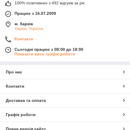
100% позитивних з 492 відгуків за рік
Працює з 16.07.2009
м. Харків
Харків, Україна
Контакти
Сьогодні працює з 08:00 до 18:00
Показати весь графік роботи
Про нас
Контакти
Доставка та оплата
Графік роботи
Повна версія сайту