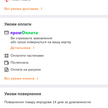
Всі умови доставки
Умови оплати
Ви отримаєте замовлення
або гроші повернуться на вашу картку
Детальніше
Оплатити частинами
Післяплата
Оплата на рахунок
Всі умови оплати
Умови повернення
Повернення товару впродовж 14 днів за домовленістю