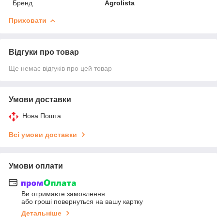
Бренд
Agrolista
Приховати
Відгуки про товар
Ще немає відгуків про цей товар
Умови доставки
Нова Пошта
Всі умови доставки
Умови оплати
Ви отримаєте замовлення
або гроші повернуться на вашу картку
Детальніше