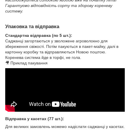
Гарантуємо відповідність сорту та здорову кореневу
систему.
Упаковка та відправка
Стандартна відправка (по 5 шт.):
Саджанці загортаються у зволожене агроволокно для
збереження свіжості. Потім пакуються в пакет-майку, далі в
картонну коробку та відправляються Новою поштою.
Коренева система йде в торфі, не гола.
🎥 Приклад пакування
Відправка у касетах (77 шт.):
Для великих замовлень можемо надіслати саджанці у касетах.