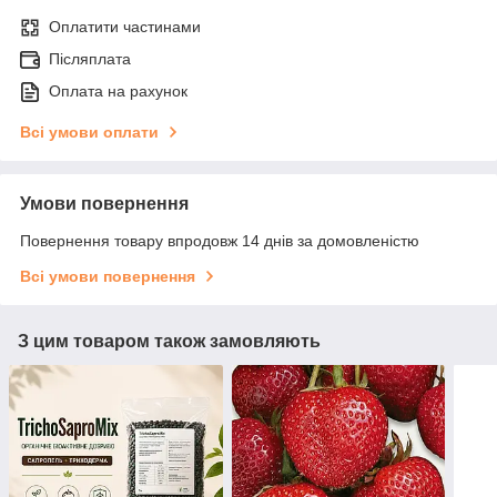
Оплатити частинами
Післяплата
Оплата на рахунок
Всі умови оплати
Умови повернення
Повернення товару впродовж 14 днів за домовленістю
Всі умови повернення
З цим товаром також замовляють