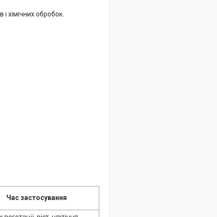
і хімічних обробок.
Час застосування