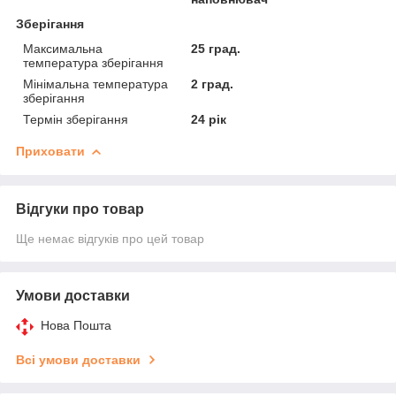
Зберігання
Максимальна
25 град.
температура зберігання
Мінімальна температура
2 град.
зберігання
Термін зберігання
24 рік
Приховати
Відгуки про товар
Ще немає відгуків про цей товар
Умови доставки
Нова Пошта
Всі умови доставки