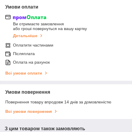
Умови оплати
Ви отримаєте замовлення
або гроші повернуться на вашу картку
Детальніше
Оплатити частинами
Післяплата
Оплата на рахунок
Всі умови оплати
Умови повернення
Повернення товару впродовж 14 днів за домовленістю
Всі умови повернення
З цим товаром також замовляють