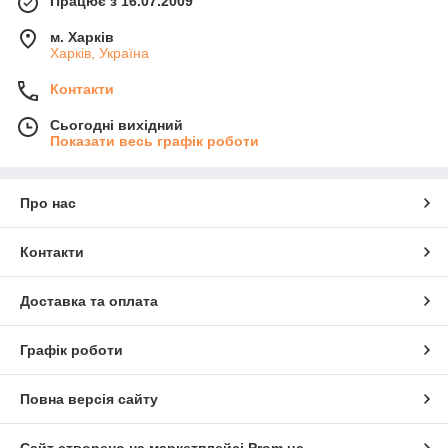
Працює з 16.07.2009
м. Харків
Харків, Україна
Контакти
Сьогодні вихідний
Показати весь графік роботи
Про нас
Контакти
Доставка та оплата
Графік роботи
Повна версія сайту
Сайт створено на маркетплейсі
Prom.ua