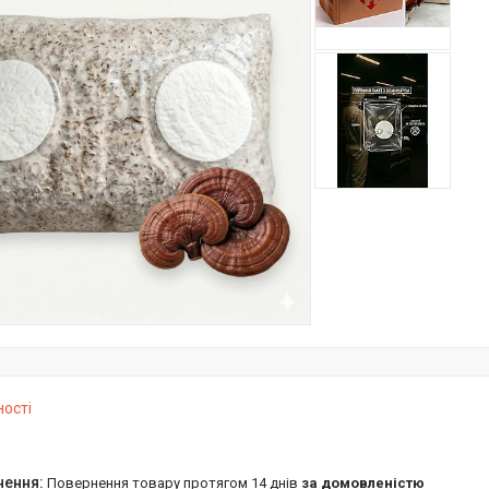
ності
повернення товару протягом 14 днів
за домовленістю