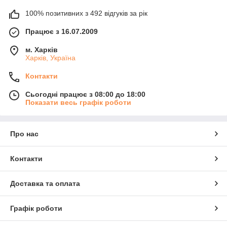
100% позитивних з 492 відгуків за рік
Працює з 16.07.2009
м. Харків
Харків, Україна
Контакти
Сьогодні працює з 08:00 до 18:00
Показати весь графік роботи
Про нас
Контакти
Доставка та оплата
Графік роботи