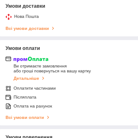
Умови доставки
Нова Пошта
Всі умови доставки
Умови оплати
Ви отримаєте замовлення
або гроші повернуться на вашу картку
Детальніше
Оплатити частинами
Післяплата
Оплата на рахунок
Всі умови оплати
Умови повернення