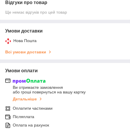
Відгуки про товар
Ще немає відгуків про цей товар
Умови доставки
Нова Пошта
Всі умови доставки
Умови оплати
Ви отримаєте замовлення
або гроші повернуться на вашу картку
Детальніше
Оплатити частинами
Післяплата
Оплата на рахунок