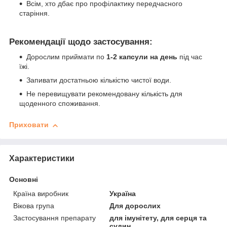
Всім, хто дбає про профілактику передчасного
старіння.
Рекомендації щодо застосування:
Дорослим приймати по
1-2 капсули на день
під час
їжі.
Запивати достатньою кількістю чистої води.
Не перевищувати рекомендовану кількість для
щоденного споживання.
Приховати
Характеристики
Основні
Країна виробник
Україна
Вікова група
Для дорослих
Застосування препарату
для імунітету, для серця та
судин