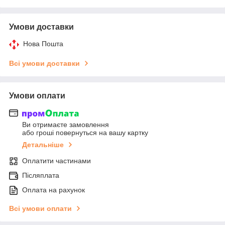
Умови доставки
Нова Пошта
Всі умови доставки
Умови оплати
Ви отримаєте замовлення
або гроші повернуться на вашу картку
Детальніше
Оплатити частинами
Післяплата
Оплата на рахунок
Всі умови оплати