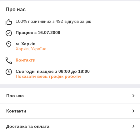
Про нас
100% позитивних з 492 відгуків за рік
Працює з 16.07.2009
м. Харків
Харків, Україна
Контакти
Сьогодні працює з 08:00 до 18:00
Показати весь графік роботи
Про нас
Контакти
Доставка та оплата