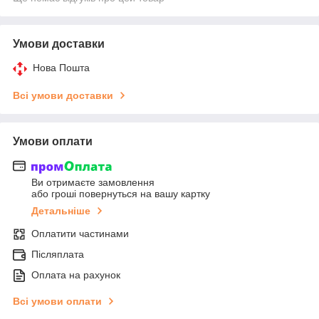
Умови доставки
Нова Пошта
Всі умови доставки
Умови оплати
Ви отримаєте замовлення
або гроші повернуться на вашу картку
Детальніше
Оплатити частинами
Післяплата
Оплата на рахунок
Всі умови оплати