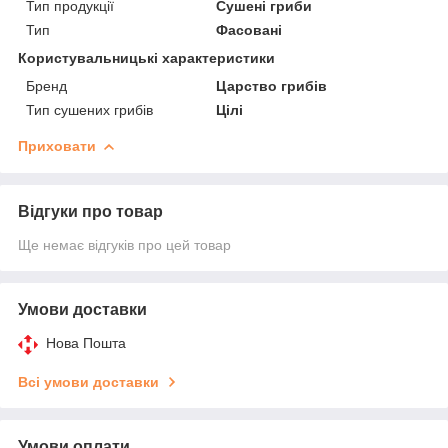
Тип продукції
Сушені гриби
Тип
Фасовані
Користувальницькі характеристики
Бренд
Царство грибів
Тип сушених грибів
Цілі
Приховати
Відгуки про товар
Ще немає відгуків про цей товар
Умови доставки
Нова Пошта
Всі умови доставки
Умови оплати