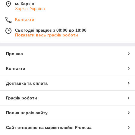
м. Харків
Харків, Україна
Контакти
Сьогодні працює з 08:00 до 18:00
Показати весь графік роботи
Про нас
Контакти
Доставка та оплата
Графік роботи
Повна версія сайту
Сайт створено на маркетплейсі
Prom.ua