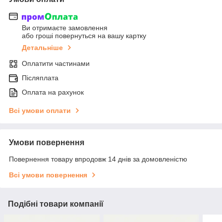
Ви отримаєте замовлення
або гроші повернуться на вашу картку
Детальніше
Оплатити частинами
Післяплата
Оплата на рахунок
Всі умови оплати
Умови повернення
Повернення товару впродовж 14 днів за домовленістю
Всі умови повернення
Подібні товари компанії