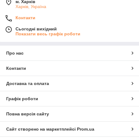
м. Харків
Харків, Україна
Контакти
Сьогодні вихідний
Показати весь графік роботи
Про нас
Контакти
Доставка та оплата
Графік роботи
Повна версія сайту
Сайт створено на маркетплейсі
Prom.ua