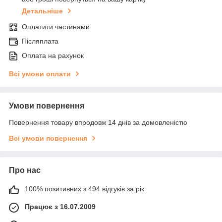
Детальніше
Оплатити частинами
Післяплата
Оплата на рахунок
Всі умови оплати
Умови повернення
Повернення товару впродовж 14 днів за домовленістю
Всі умови повернення
Про нас
100% позитивних з 494 відгуків за рік
Працює з 16.07.2009