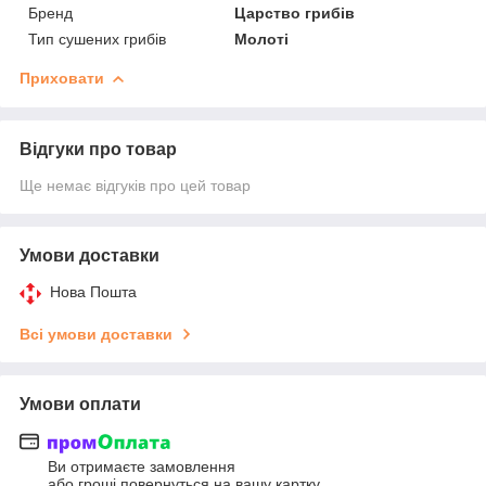
Бренд
Царство грибів
Тип сушених грибів
Молоті
Приховати
Відгуки про товар
Ще немає відгуків про цей товар
Умови доставки
Нова Пошта
Всі умови доставки
Умови оплати
Ви отримаєте замовлення
або гроші повернуться на вашу картку