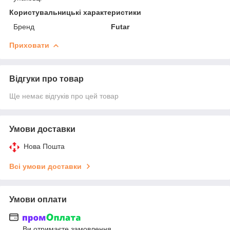
Користувальницькі характеристики
Бренд
Futar
Приховати
Відгуки про товар
Ще немає відгуків про цей товар
Умови доставки
Нова Пошта
Всі умови доставки
Умови оплати
Ви отримаєте замовлення