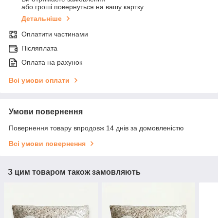
або гроші повернуться на вашу картку
Детальніше
Оплатити частинами
Післяплата
Оплата на рахунок
Всі умови оплати
Умови повернення
Повернення товару впродовж 14 днів за домовленістю
Всі умови повернення
З цим товаром також замовляють